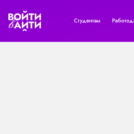
Студентам
Работод