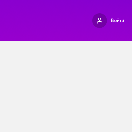
Войти