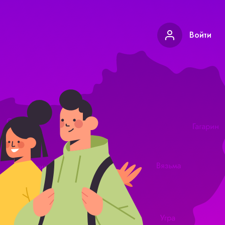
Войти