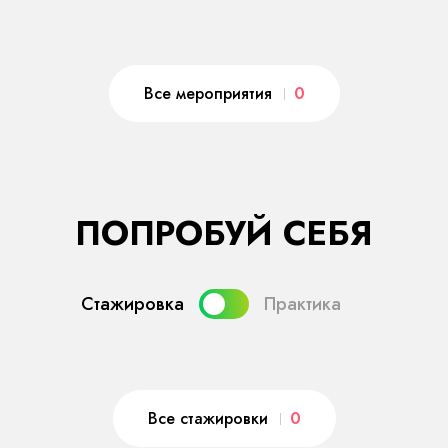
Все мероприятия
0
ПОПРОБУЙ СЕБЯ
Стажировка
Практика
Все стажировки
0