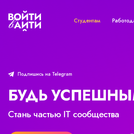
Студентам
Работод
Подпишись на Telegram
БУДЬ УСПЕШН
Стань частью IT сообщества