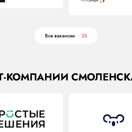
Все вакансии
25
IT-КОМПАНИИ СМОЛЕНСК