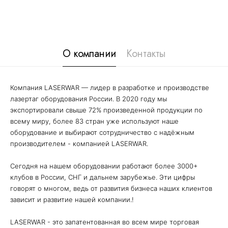
О компании
Контакты
Компания LASERWAR — лидер в разработке и производстве
лазертаг оборудования России. В 2020 году мы
экспортировали свыше 72% произведенной продукции по
всему миру, более 83 стран уже используют наше
оборудование и выбирают сотрудничество с надёжным
производителем - компанией LASERWAR.
Сегодня на нашем оборудовании работают более 3000+
клубов в России, СНГ и дальнем зарубежье. Эти цифры
говорят о многом, ведь от развития бизнеса наших клиентов
зависит и развитие нашей компании.!
LASERWAR - это запатентованная во всем мире торговая