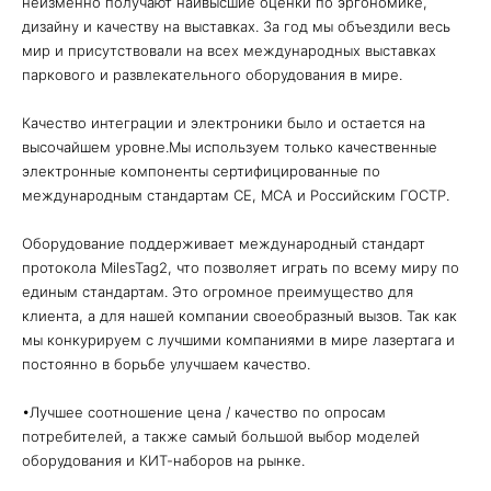
неизменно получают наивысшие оценки по эргономике,
дизайну и качеству на выставках. За год мы объездили весь
мир и присутствовали на всех международных выставках
паркового и развлекательного оборудования в мире.
Качество интеграции и электроники было и остается на
высочайшем уровне.Мы используем только качественные
электронные компоненты сертифицированные по
международным стандартам CE, MCA и Российским ГОСТР.
Оборудование поддерживает международный стандарт
протокола MilesTag2, что позволяет играть по всему миру по
единым стандартам. Это огромное преимущество для
клиента, а для нашей компании своеобразный вызов. Так как
мы конкурируем с лучшими компаниями в мире лазертага и
постоянно в борьбе улучшаем качество.
•Лучшее соотношение цена / качество по опросам
потребителей, а также самый большой выбор моделей
оборудования и КИТ-наборов на рынке.