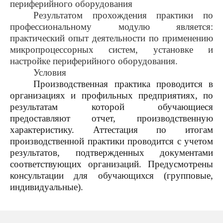
периферийного оборудования
Результатом прохождения практики по
профессиональному модулю является:
практический опыт деятельности по применению
микропроцессорных систем, установке и
настройке периферийного оборудования.
Условия
Производственная практика проводится в
организациях и профильных предприятиях, по
результатам которой обучающиеся
предоставляют отчет, производственную
характеристику. Аттестация по итогам
производственной практики проводится с учетом
результатов, подтвержденных документами
соответствующих организаций. Предусмотрены
консультации для обучающихся (групповые,
индивидуальные).