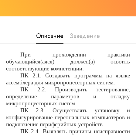
Описание
Заведение
При прохождении практики
обучающийся(аяся) должен(а) освоить
соответствующие компетенции:
ПК 2.1. Создавать программы на языке
ассемблера для микропроцессорных систем.
ПК 2.2. Производить тестирование,
определение параметров и отладку
микропроцессорных систем
ПК 2.3. Осуществлять установку и
конфигурирование персональных компьютеров и
подключение периферийных устройств.
ПК 2.4. Выявлять причины неисправности