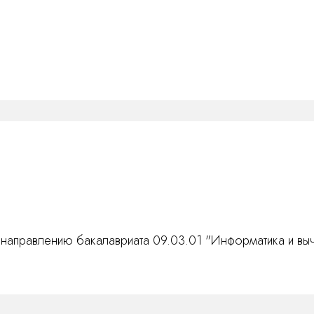
направлению бакалавриата 09.03.01 "Информатика и выч