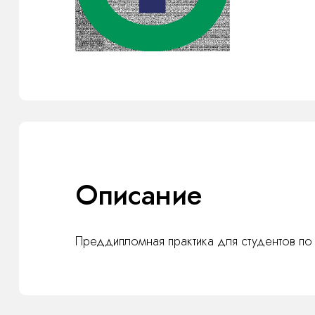
Описание
Преддипломная практика для студентов по 