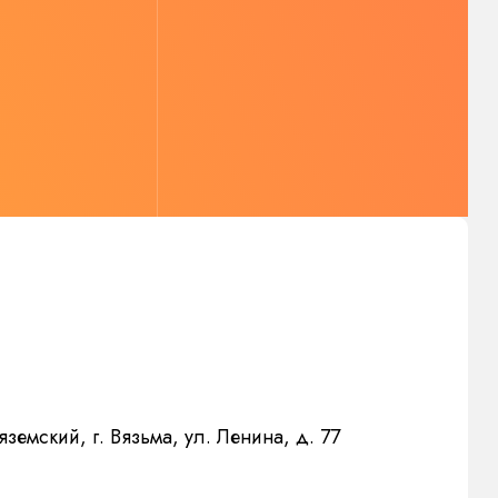
земский, г. Вязьма, ул. Ленина, д. 77