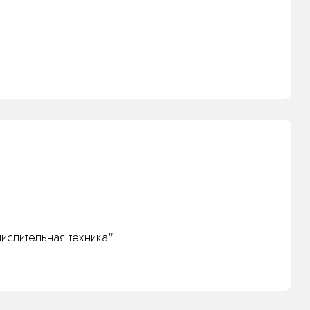
ислительная техника"